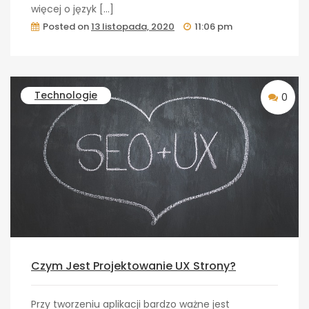
więcej o język […]
Posted on
13 listopada, 2020
11:06 pm
Technologie
0
Czym Jest Projektowanie UX Strony?
Przy tworzeniu aplikacji bardzo ważne jest