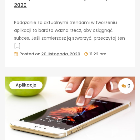
2020
Podążanie za aktualnymi trendami w tworzeniu
aplikacji to bardzo ważna rzecz, aby osiągnąć
sukces. Jeśli zamierzasz ją stworzyć, przeczytaj ten
[…]
Posted on
20 listopada, 2020
11:22 pm
Aplikacje
0