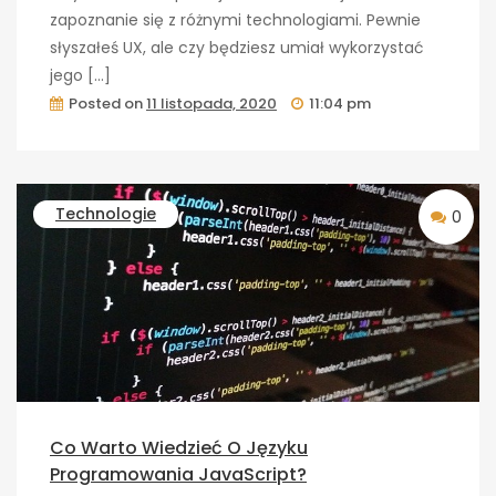
zapoznanie się z różnymi technologiami. Pewnie
słyszałeś UX, ale czy będziesz umiał wykorzystać
jego […]
Posted on
11 listopada, 2020
11:04 pm
Technologie
0
Co Warto Wiedzieć O Języku
Programowania JavaScript?